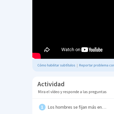
Cómo habilitar subtítulos
|
Reportar problema con
Actividad
Mira el vídeo y responde a las preguntas
Los hombres se fijan más en…