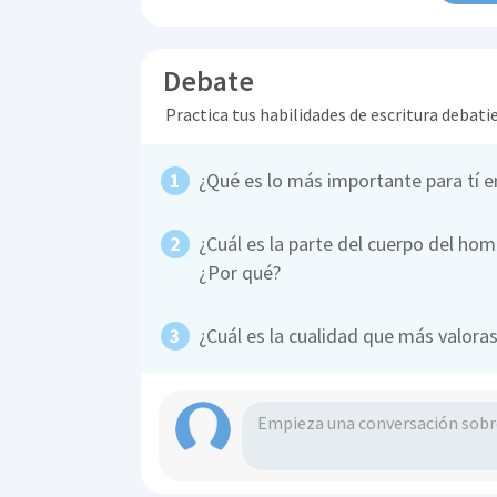
Debate
Practica tus habilidades de escritura debati
¿Qué es lo más importante para tí 
¿Cuál es la parte del cuerpo del ho
¿Por qué?
¿Cuál es la cualidad que más valora