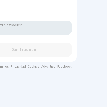
Sin traducir
rminos
Privacidad
Cookies
Advertise
Facebook