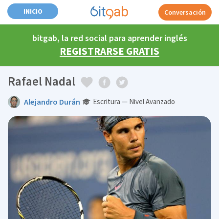
INICIO
Conversación
bitgab, la red social para aprender inglés
REGISTRARSE GRATIS
Rafael Nadal
Alejandro Durán
Escritura — Nivel Avanzado