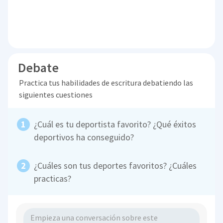
Debate
Practica tus habilidades de escritura debatiendo las
siguientes cuestiones
¿Cuál es tu deportista favorito? ¿Qué éxitos
deportivos ha conseguido?
¿Cuáles son tus deportes favoritos? ¿Cuáles
practicas?