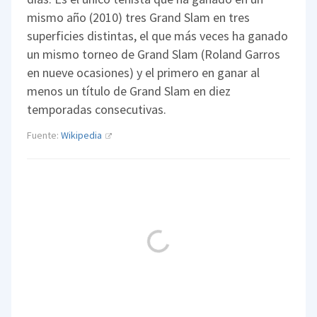
mismo año (2010) tres Grand Slam en tres
superficies distintas, el que más veces ha ganado
un mismo torneo de Grand Slam (Roland Garros
en nueve ocasiones) y el primero en ganar al
menos un título de Grand Slam en diez
temporadas consecutivas.
Fuente:
Wikipedia