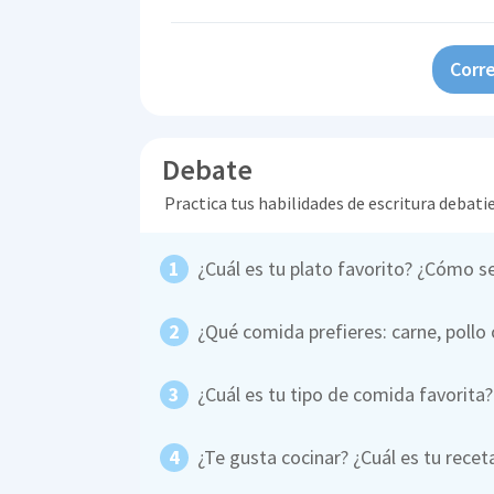
Corre
Debate
Practica tus habilidades de escritura debati
¿Cuál es tu plato favorito? ¿Cómo s
¿Qué comida prefieres: carne, pollo
¿Cuál es tu tipo de comida favorita
¿Te gusta cocinar? ¿Cuál es tu recet