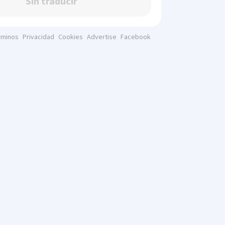
Sin traducir
rminos
Privacidad
Cookies
Advertise
Facebook