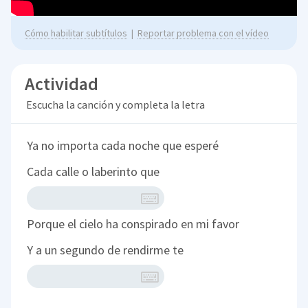
Cómo habilitar subtítulos
|
Reportar problema con el vídeo
Actividad
Escucha la canción y completa la letra
Ya no importa cada noche que esperé
Cada calle o laberinto que
Porque el cielo ha conspirado en mi favor
Y a un segundo de rendirme te