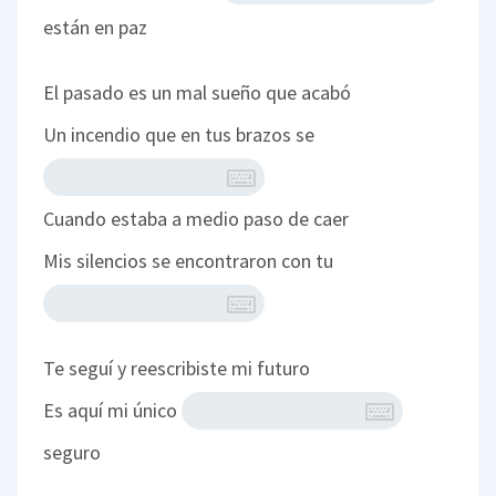
están en paz
El pasado es un mal sueño que acabó
Un incendio que en tus brazos se
Cuando estaba a medio paso de caer
Mis silencios se encontraron con tu
Te seguí y reescribiste mi futuro
Es aquí mi único
seguro