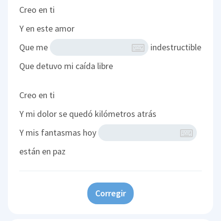
Creo en ti
Y en este amor
Que me
indestructible
Que detuvo mi caída libre
Creo en ti
Y mi dolor se quedó kilómetros atrás
Y mis fantasmas hoy
están en paz
Corregir