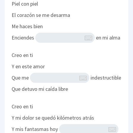
Piel con piel
El corazón se me desarma
Me haces bien
Enciendes
en mi alma
Creo en ti
Y en este amor
Que me
indestructible
Que detuvo mi caída libre
Creo en ti
Y mi dolor se quedó kilómetros atrás
Y mis fantasmas hoy