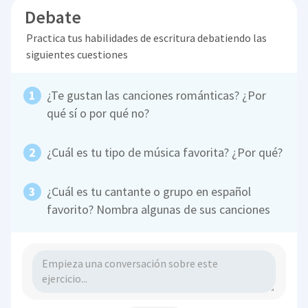
Debate
Practica tus habilidades de escritura debatiendo las
siguientes cuestiones
¿Te gustan las canciones románticas? ¿Por
qué sí o por qué no?
¿Cuál es tu tipo de música favorita? ¿Por qué?
¿Cuál es tu cantante o grupo en español
favorito? Nombra algunas de sus canciones