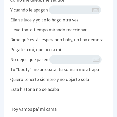
Y cuando le apagan
Ella se luce y yo se lo hago otra vez
Llevo tanto tiempo mirando reaccionar
Dime qué estás esperando baby, no hay demora
Pégate a mí, que rico a mí
No dejes que pasen
Tu "booty" me arrebata, tu sonrisa me atrapa
Quiero tenerte siempre y no dejarte sola
Esta historia no se acaba
Hoy vamos pa' mi cama