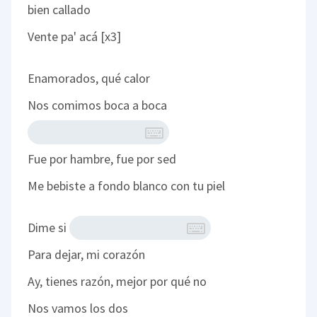
bien callado
Vente pa' acá [x3]
Enamorados, qué calor
Nos comimos boca a boca
Fue por hambre, fue por sed
Me bebiste a fondo blanco con tu piel
Dime si
Para dejar, mi corazón
Ay, tienes razón, mejor por qué no
Nos vamos los dos