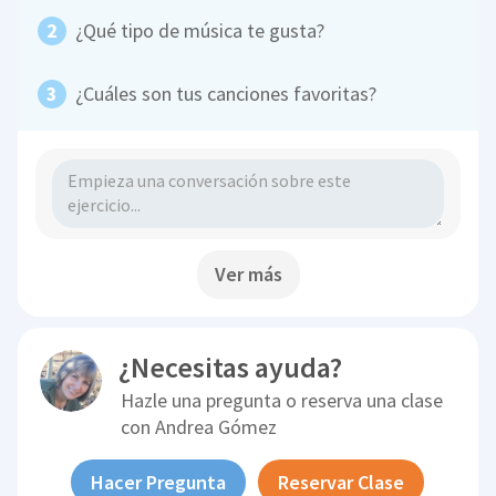
¿Qué tipo de música te gusta?
¿Cuáles son tus canciones favoritas?
Ver más
¿Necesitas ayuda?
Hazle una pregunta o reserva una clase
con
Andrea Gómez
Hacer Pregunta
Reservar Clase