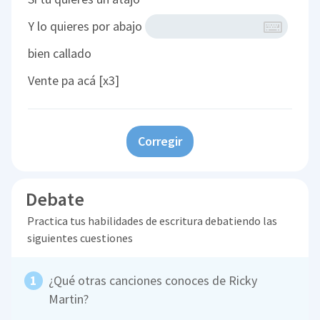
Y lo quieres por abajo
bien callado
Vente pa acá [x3]
Corregir
Debate
Practica tus habilidades de escritura debatiendo las
siguientes cuestiones
¿Qué otras canciones conoces de Ricky
Martin?