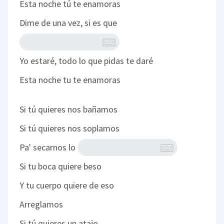
Esta noche tú te enamoras
Dime de una vez, si es que
Yo estaré, todo lo que pidas te daré
Esta noche tu te enamoras
Si tú quieres nos bañamos
Si tú quieres nos soplamos
Pa' secarnos lo
Si tu boca quiere beso
Y tu cuerpo quiere de eso
Arreglamos
Si tú quieres un atajo