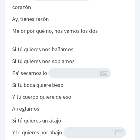
corazón
Ay, tienes razón
Mejor por qué no, nos vamos los dos
Si tú quieres nos bañamos
Si tú quieres nos soplamos
Pa' secarnos lo
Si tu boca quiere beso
Y tu cuerpo quiere de eso
Arreglamos
Si tú quieres un atajo
Y lo quieres por abajo