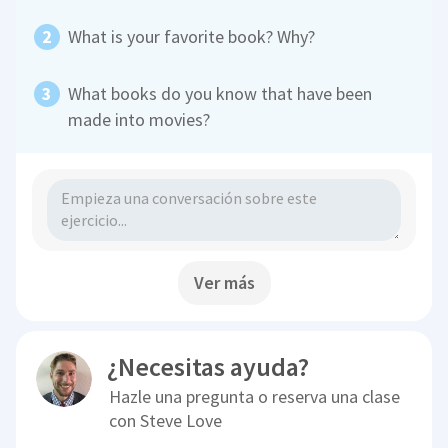
What is your favorite book? Why?
What books do you know that have been
made into movies?
Ver más
¿Necesitas ayuda?
Hazle una pregunta o reserva una clase
con
Steve Love