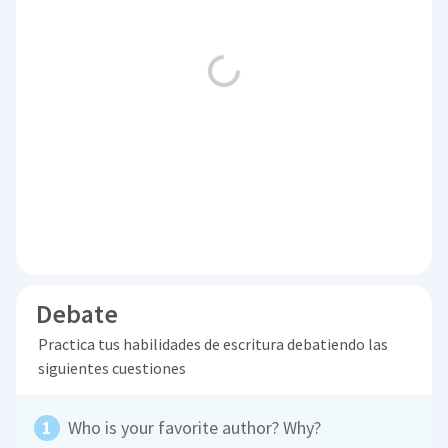
Debate
Practica tus habilidades de escritura debatiendo las
siguientes cuestiones
Who is your favorite author? Why?