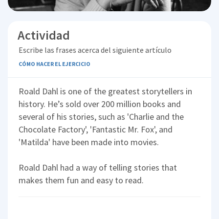
Actividad
Escribe las frases acerca del siguiente artículo
CÓMO HACER EL EJERCICIO
Roald Dahl is one of the greatest storytellers in
history. He’s sold over 200 million books and
several of his stories, such as 'Charlie and the
Chocolate Factory', 'Fantastic Mr. Fox', and
'Matilda' have been made into movies.
Roald Dahl had a way of telling stories that
makes them fun and easy to read.