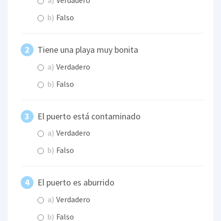
a)
Verdadero
b)
Falso
Tiene una playa muy bonita
a)
Verdadero
b)
Falso
El puerto está contaminado
a)
Verdadero
b)
Falso
El puerto es aburrido
a)
Verdadero
b)
Falso