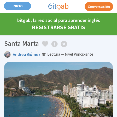
INICIO
Conversación
bitgab, la red social para aprender inglés
REGISTRARSE GRATIS
Santa Marta
Andrea Gómez
Lectura — Nivel Principiante