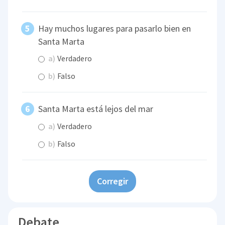
Hay muchos lugares para pasarlo bien en
Santa Marta
a)
Verdadero
b)
Falso
Santa Marta está lejos del mar
a)
Verdadero
b)
Falso
Corregir
Debate