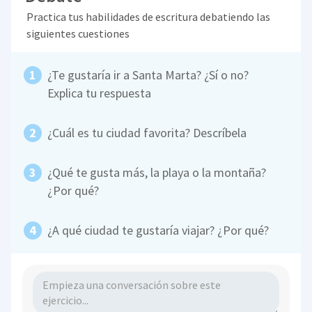
Practica tus habilidades de escritura debatiendo las
siguientes cuestiones
¿Te gustaría ir a Santa Marta? ¿Sí o no?
Explica tu respuesta
¿Cuál es tu ciudad favorita? Descríbela
¿Qué te gusta más, la playa o la montaña?
¿Por qué?
¿A qué ciudad te gustaría viajar? ¿Por qué?