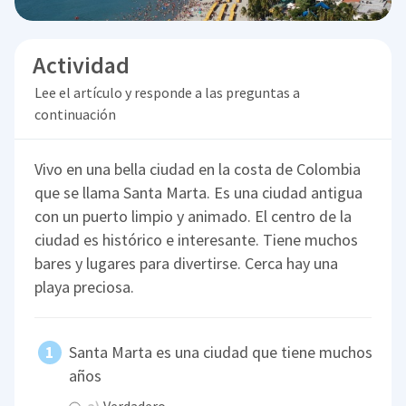
Actividad
Lee el artículo y responde a las preguntas a
continuación
Vivo en una bella ciudad en la costa de Colombia
que se llama Santa Marta. Es una ciudad antigua
con un puerto limpio y animado. El centro de la
ciudad es histórico e interesante. Tiene muchos
bares y lugares para divertirse. Cerca hay una
playa preciosa.
Santa Marta es una ciudad que tiene muchos
años