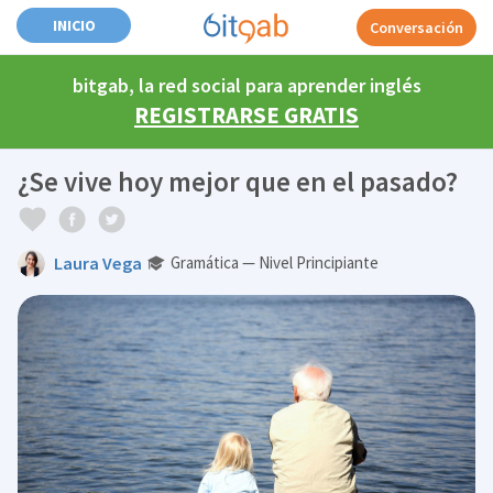
INICIO
Conversación
bitgab, la red social para aprender inglés
REGISTRARSE GRATIS
¿Se vive hoy mejor que en el pasado?
Laura Vega
Gramática — Nivel Principiante