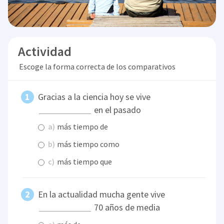
Actividad
Escoge la forma correcta de los comparativos
Gracias a la ciencia hoy se vive
en el pasado
a)
más tiempo de
b)
más tiempo como
c)
más tiempo que
En la actualidad mucha gente vive
70 años de media