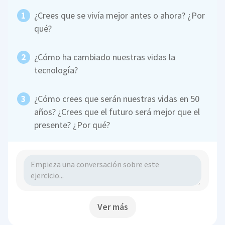
¿Crees que se vivía mejor antes o ahora? ¿Por
qué?
¿Cómo ha cambiado nuestras vidas la
tecnología?
¿Cómo crees que serán nuestras vidas en 50
años? ¿Crees que el futuro será mejor que el
presente? ¿Por qué?
Ver más