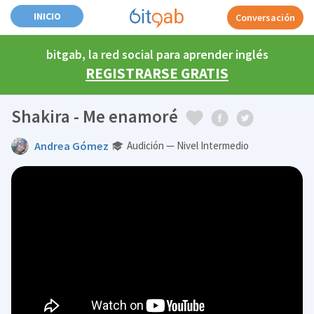
INICIO
Conversación
bitgab, la red social para aprender inglés
REGISTRARSE GRATIS
Shakira - Me enamoré
Andrea Gómez
Audición — Nivel Intermedio