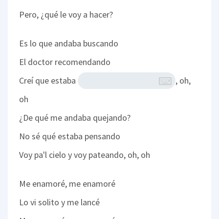
Pero, ¿qué le voy a hacer?
Es lo que andaba buscando
El doctor recomendando
Creí que estaba
, oh,
oh
¿De qué me andaba quejando?
No sé qué estaba pensando
Voy pa'l cielo y voy pateando, oh, oh
Me enamoré, me enamoré
Lo vi solito y me lancé