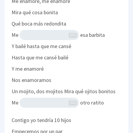
Me enamoré, me enamoré
Mira qué cosa bonita
Qué boca más redondita
Me
esa barbita
Y bailé hasta que me cansé
Hasta que me cansé bailé
Y me enamoré
Nos enamoramos
Un mojito, dos mojitos
Mira qué ojitos bonitos
Me
otro ratito
Contigo yo tendría 10 hijos
Empecemos por un par