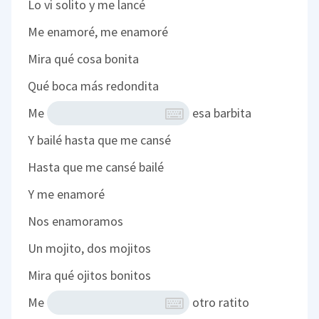
Lo vi solito y me lancé
Me enamoré, me enamoré
Mira qué cosa bonita
Qué boca más redondita
Me
esa barbita
Y bailé hasta que me cansé
Hasta que me cansé bailé
Y me enamoré
Nos enamoramos
Un mojito, dos mojitos
Mira qué ojitos bonitos
Me
otro ratito