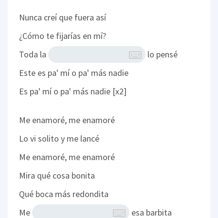
Nunca creí que fuera así
¿Cómo te fijarías en mí?
Toda la
lo pensé
Este es pa' mí o pa' más nadie
Es pa' mí o pa' más nadie [x2]
Me enamoré, me enamoré
Lo vi solito y me lancé
Me enamoré, me enamoré
Mira qué cosa bonita
Qué boca más redondita
Me
esa barbita