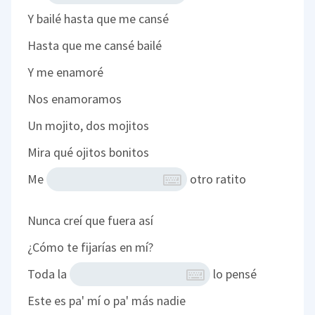
Y bailé hasta que me cansé
Hasta que me cansé bailé
Y me enamoré
Nos enamoramos
Un mojito, dos mojitos
Mira qué ojitos bonitos
Me
otro ratito
Nunca creí que fuera así
¿Cómo te fijarías en mí?
Toda la
lo pensé
Este es pa' mí o pa' más nadie