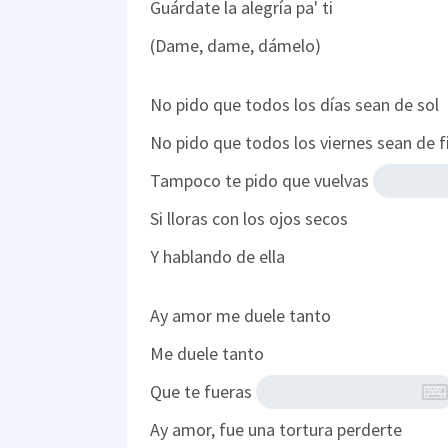
Guárdate la alegría pa' ti
(Dame, dame, dámelo)
No pido que todos los días sean de sol
No pido que todos los viernes sean de f
Tampoco te pido que vuelvas
Si lloras con los ojos secos
Y hablando de ella
Ay amor me duele tanto
Me duele tanto
Que te fueras
Ay amor, fue una tortura perderte