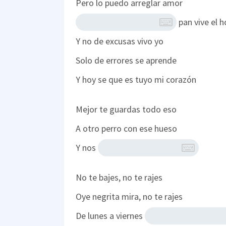
Pero lo puedo arreglar amor
pan vive el 
Y no de excusas vivo yo
Solo de errores se aprende
Y hoy se que es tuyo mi corazón
Mejor te guardas todo eso
A otro perro con ese hueso
Y nos
No te bajes, no te rajes
Oye negrita mira, no te rajes
De lunes a viernes