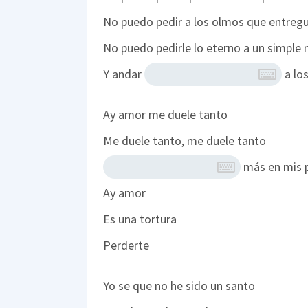
No puedo pedir a los olmos que entreg
No puedo pedirle lo eterno a un simple 
Y andar
a los
Ay amor me duele tanto
Me duele tanto, me duele tanto
más en mis 
Ay amor
Es una tortura
Perderte
Yo se que no he sido un santo