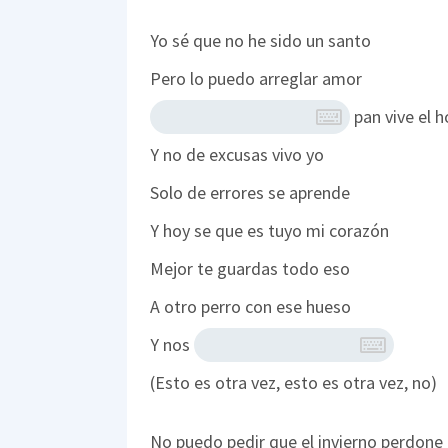
Yo sé que no he sido un santo
Pero lo puedo arreglar amor
pan vive el 
Y no de excusas vivo yo
Solo de errores se aprende
Y hoy se que es tuyo mi corazón
Mejor te guardas todo eso
A otro perro con ese hueso
Y nos
(Esto es otra vez, esto es otra vez, no)
No puedo pedir que el invierno perdone 