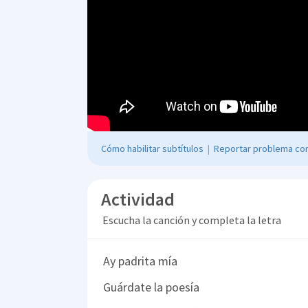
Cómo habilitar subtítulos
|
Reportar problema con
Actividad
Escucha la canción y completa la letra
Ay padrita mía
Guárdate la poesía