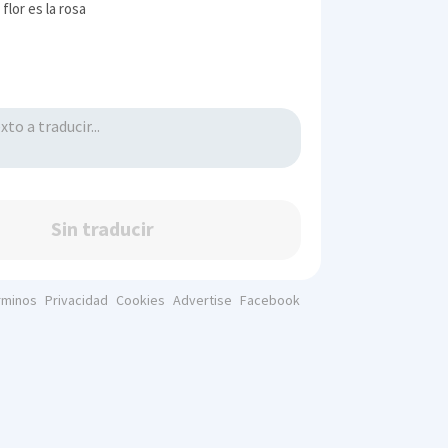
flor es la rosa
Sin traducir
rminos
Privacidad
Cookies
Advertise
Facebook