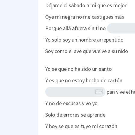
Déjame el sábado a mi que es mejor
Oye mi negra no me castigues más
Porque allá afuera sin ti no
Yo solo soy un hombre arrepentido
Soy como el ave que vuelve a su nido
Yo se que no he sido un santo
Y es que no estoy hecho de cartón
pan vive el 
Y no de excusas vivo yo
Solo de errores se aprende
Y hoy se que es tuyo mi corazón