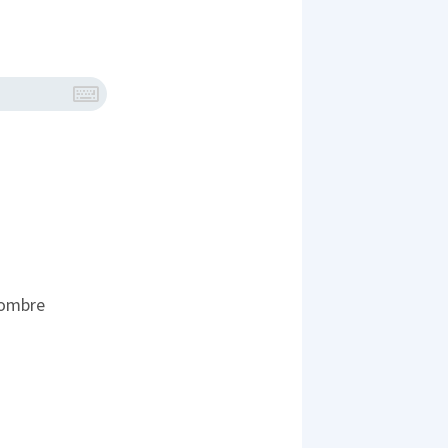
hombre