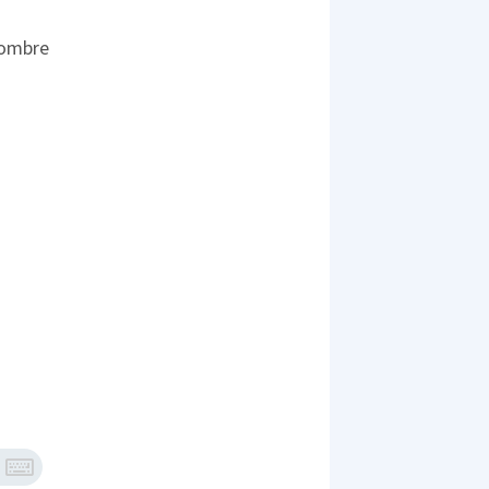
hombre