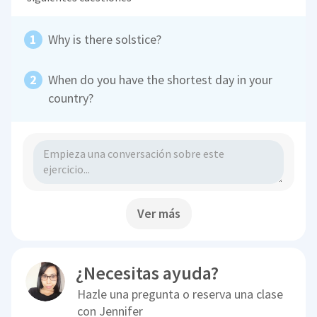
Why is there solstice?
When do you have the shortest day in your
country?
Ver más
¿Necesitas ayuda?
Hazle una pregunta o reserva una clase
con
Jennifer