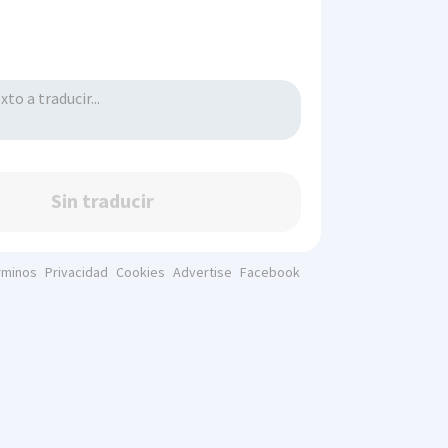
Sin traducir
rminos
Privacidad
Cookies
Advertise
Facebook