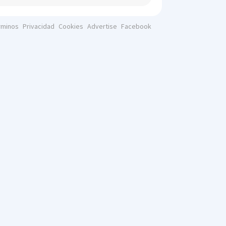
rminos
Privacidad
Cookies
Advertise
Facebook