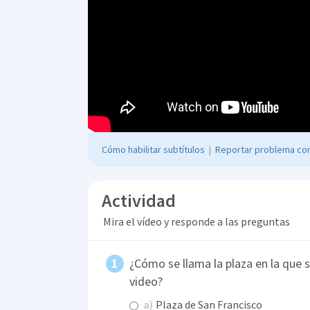
Cómo habilitar subtítulos
|
Reportar problema con
Actividad
Mira el vídeo y responde a las preguntas
¿Cómo se llama la plaza en la que 
video?
a)
Plaza de San Francisco