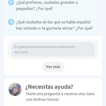
¿Qué prefieres, ciudades grandes o
pequeñas? ¿Por qué?
¿Qué ciudades en las que se habla español
has visitado o te gustaría visitar? ¿Por qué?
Ver más
¿Necesitas ayuda?
Hazle una pregunta o reserva una clase
con
Andrea Gómez