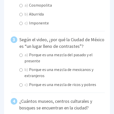
a)
Cosmopolita
b)
Aburrida
c)
Imponente
Según el video, ¿por qué la Ciudad de México
es “un lugar lleno de contrastes”?
a)
Porque es una mezcla del pasado y el
presente
b)
Porque es una mezcla de mexicanos y
extranjeros
c)
Porque es una mezcla de ricos y pobres
¿Cuántos museos, centros culturales y
bosques se encuentran en la ciudad?