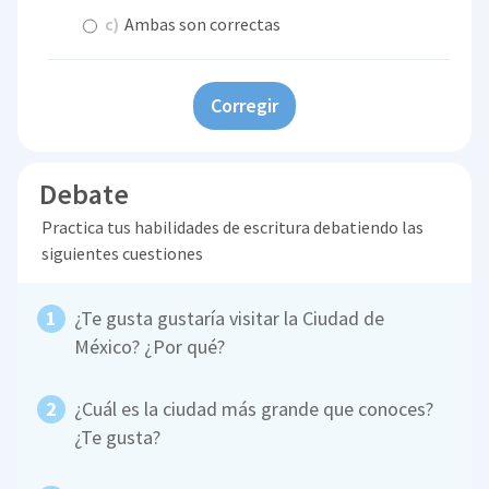
c)
Ambas son correctas
Corregir
Debate
Practica tus habilidades de escritura debatiendo las
siguientes cuestiones
¿Te gusta gustaría visitar la Ciudad de
México? ¿Por qué?
¿Cuál es la ciudad más grande que conoces?
¿Te gusta?