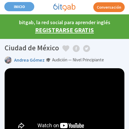
INICIO
Conversación
bitgab, la red social para aprender inglés
REGISTRARSE GRATIS
Ciudad de México
Andrea Gómez
Audición — Nivel Principiante