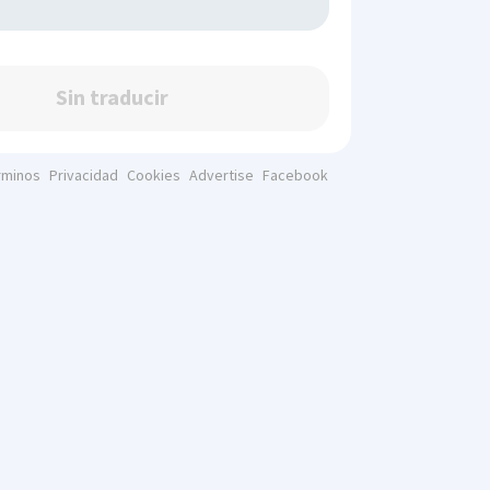
Sin traducir
rminos
Privacidad
Cookies
Advertise
Facebook