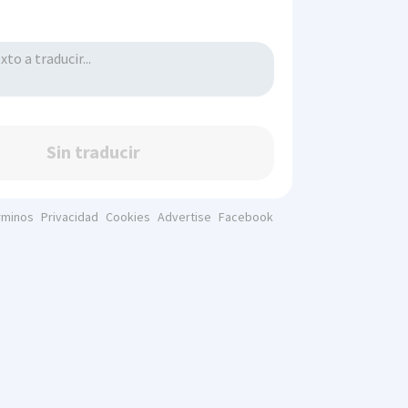
Sin traducir
rminos
Privacidad
Cookies
Advertise
Facebook