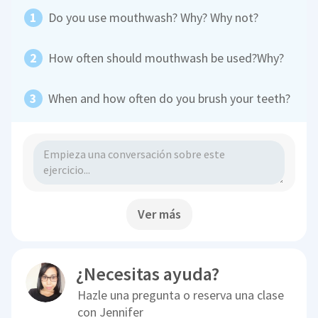
Do you use mouthwash? Why? Why not?
How often should mouthwash be used?Why?
When and how often do you brush your teeth?
Ver más
¿Necesitas ayuda?
Hazle una pregunta o reserva una clase
con
Jennifer