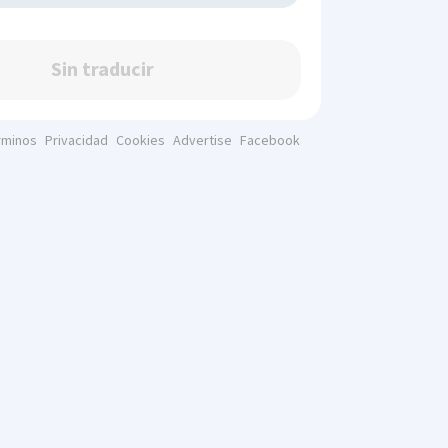
Sin traducir
rminos
Privacidad
Cookies
Advertise
Facebook