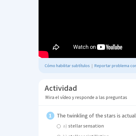
Cómo habilitar subtítulos
|
Reportar problema con
Actividad
Mira el vídeo y responde a las preguntas
The twinkling of the stars is actual
a)
stellar sensation