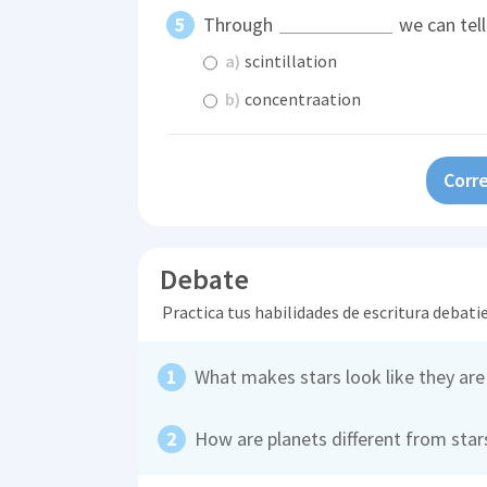
Through
we can tell
a)
scintillation
b)
concentraation
Corre
Debate
Practica tus habilidades de escritura debati
What makes stars look like they are
How are planets different from star