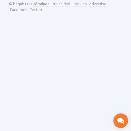
Términos
Privacidad
Cookies
Advertise
© bitgab LLC
Facebook
Twitter