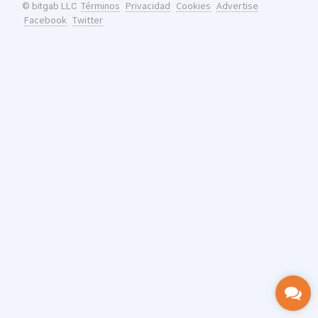
Términos
Privacidad
Cookies
Advertise
© bitgab LLC
Facebook
Twitter