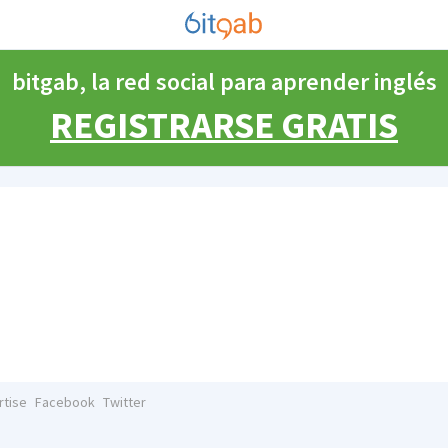
bitgab, la red social para aprender inglés
REGISTRARSE GRATIS
rtise
Facebook
Twitter