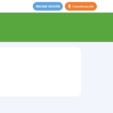
INICIAR SESIÓN
Conversación