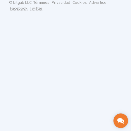
Términos
Privacidad
Cookies
Advertise
© bitgab LLC
Facebook
Twitter