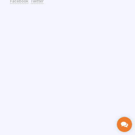
Facebook
Twitter