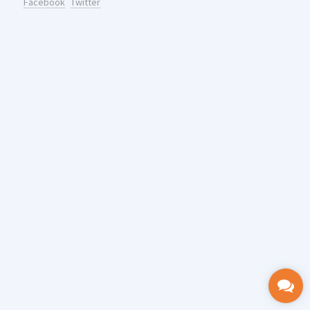
Facebook
Twitter