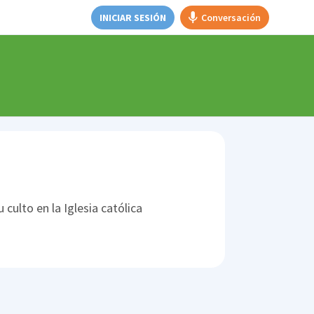
INICIAR SESIÓN
Conversación
culto en la Iglesia católica