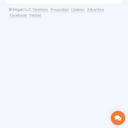
Términos
Privacidad
Cookies
Advertise
© bitgab LLC
Facebook
Twitter