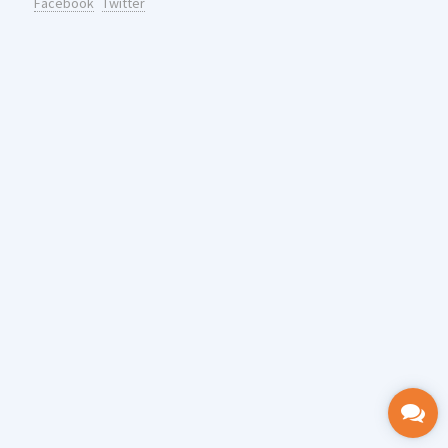
Facebook
Twitter