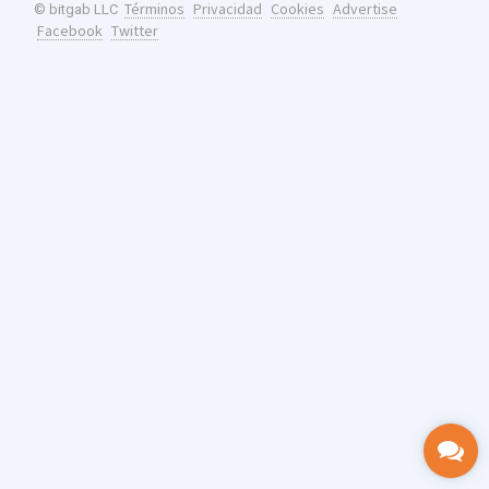
Términos
Privacidad
Cookies
Advertise
© bitgab LLC
Facebook
Twitter