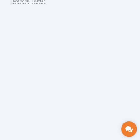
Facebook
Twitter