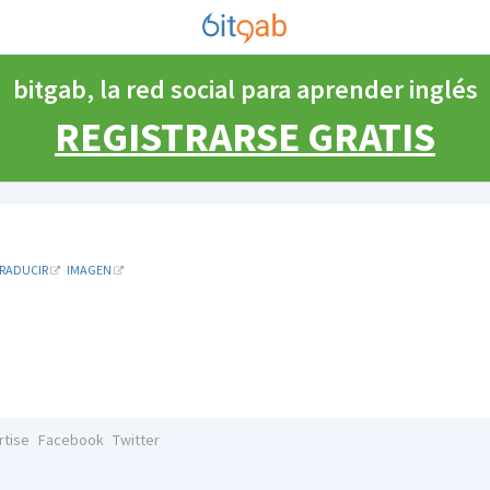
bitgab, la red social para aprender inglés
REGISTRARSE GRATIS
RADUCIR
IMAGEN
rtise
Facebook
Twitter