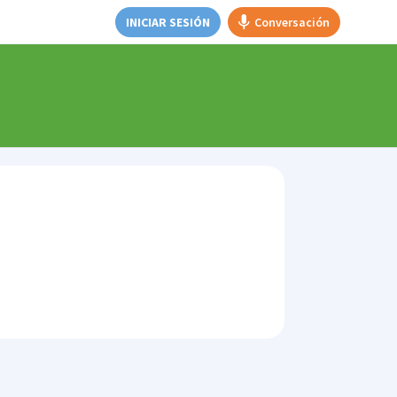
INICIAR SESIÓN
Conversación