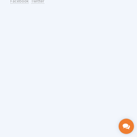
Facebook
Twitter