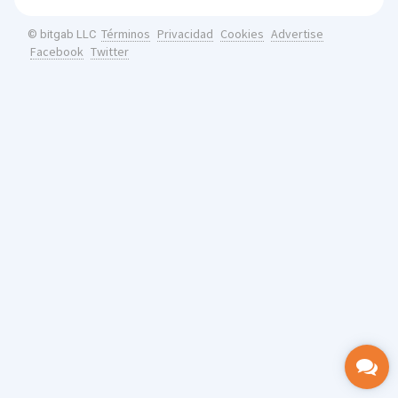
Términos
Privacidad
Cookies
Advertise
© bitgab LLC
Facebook
Twitter