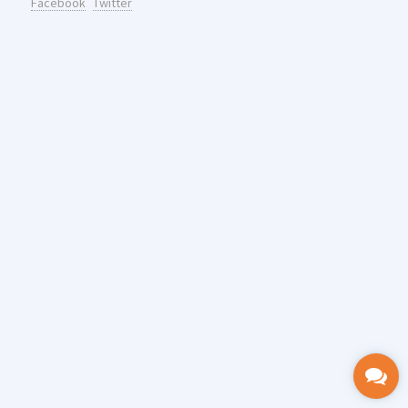
Facebook
Twitter