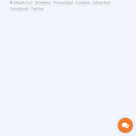
Términos
Privacidad
Cookies
Advertise
© bitgab LLC
Facebook
Twitter