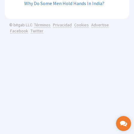
Why Do Some Men Hold Hands In India?
Términos
Privacidad
Cookies
Advertise
© bitgab LLC
Facebook
Twitter