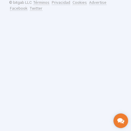
Términos
Privacidad
Cookies
Advertise
© bitgab LLC
Facebook
Twitter