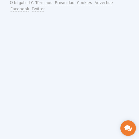
Términos
Privacidad
Cookies
Advertise
© bitgab LLC
Facebook
Twitter