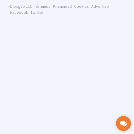
Términos
Privacidad
Cookies
Advertise
© bitgab LLC
Facebook
Twitter