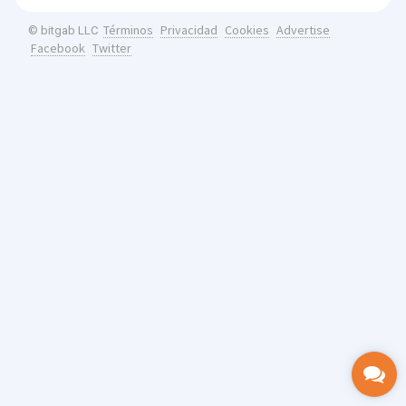
Términos
Privacidad
Cookies
Advertise
© bitgab LLC
Facebook
Twitter