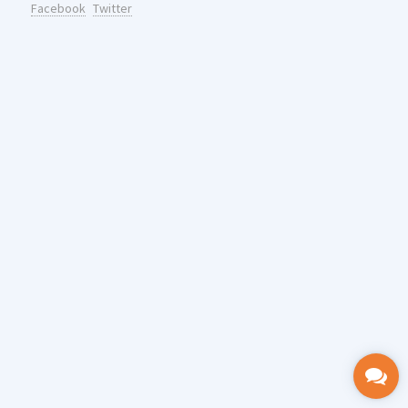
Facebook
Twitter