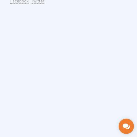
Facebook
Twitter