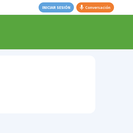
INICIAR SESIÓN
Conversación