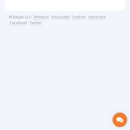
Términos
Privacidad
Cookies
Advertise
© bitgab LLC
Facebook
Twitter