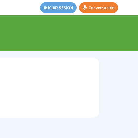
INICIAR SESIÓN
Conversación