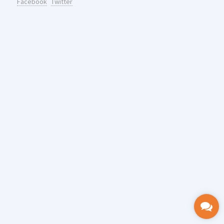
Facebook
Twitter