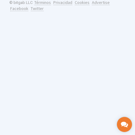
Términos
Privacidad
Cookies
Advertise
© bitgab LLC
Facebook
Twitter