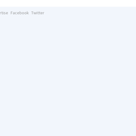
rtise
Facebook
Twitter