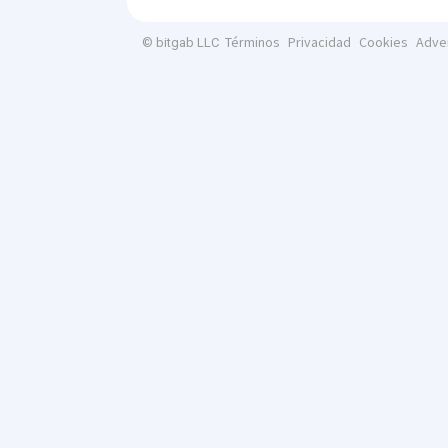
Términos
Privacidad
Cookies
Adve
© bitgab LLC