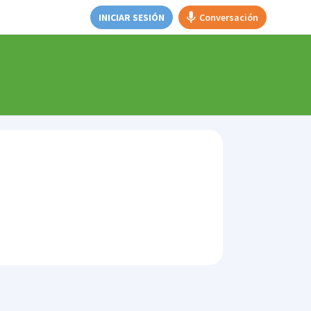
INICIAR SESIÓN
Conversación