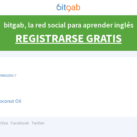
bitgab, la red social para aprender inglés
REGISTRARSE GRATIS
IMAGEN
Coconut Oil
rtise
Facebook
Twitter