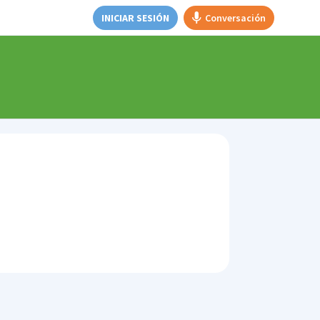
INICIAR SESIÓN
Conversación