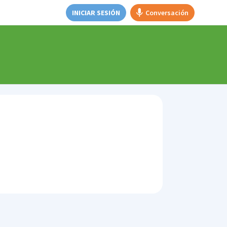
INICIAR SESIÓN
Conversación