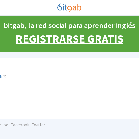
bitgab, la red social para aprender inglés
REGISTRARSE GRATIS
EN
rtise
Facebook
Twitter